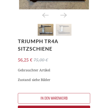
TRIUMPH TR4A
SITZSCHIENE
56,25 €
75,00 €
Gebrauchter Artikel
Zustand siehe Bilder
IN DEN WARENKORB