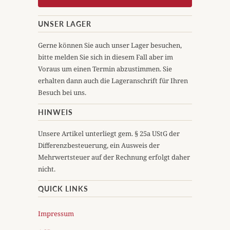
UNSER LAGER
Gerne können Sie auch unser Lager besuchen,
bitte melden Sie sich in diesem Fall aber im
Voraus um einen Termin abzustimmen. Sie
erhalten dann auch die Lageranschrift für Ihren
Besuch bei uns.
HINWEIS
Unsere Artikel unterliegt gem. § 25a UStG der
Differenzbesteuerung, ein Ausweis der
Mehrwertsteuer auf der Rechnung erfolgt daher
nicht.
QUICK LINKS
Impressum