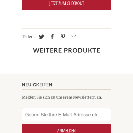
JETZT ZUM CHECKOUT
Teilen:
WEITERE PRODUKTE
NEUIGKEITEN
Melden Sie sich zu unserem Newslettern an.