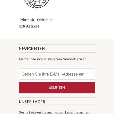
Triumph - Oldtimer
416 Artikel
NEUIGKEITEN
Melden Sie sich zu unserem Newslettern an.
UNSER LAGER
Gerne können Sie auch unser Lager besuchen,