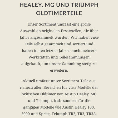
HEALEY, MG UND TRIUMPH
OLDTIMERTEILE
Unser Sortiment umfasst eine große
Auswahl an originalen Ersatzteilen, die über
Jahre angesammelt wurden. Wir haben viele
Teile selbst gesammelt und sortiert und
haben in den letzten Jahren auch mehrere
Werkstätten und Teilesammlungen
aufgekauft, um unsere Sammlung stetig zu
erweitern.
Aktuell umfasst unser Sortiment Teile aus
nahezu allen Bereichen für viele Modelle der
britischen Oldtimer von Austin Healey, MG
und Triumph, insbesondere für die
gängigen Modelle wie Austin Healey 100,
3000 und Sprite, Triumph TR2, TR3, TR3A,