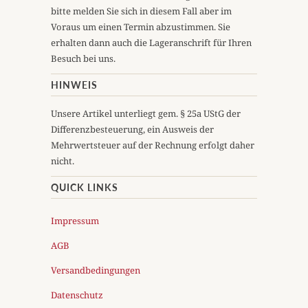
bitte melden Sie sich in diesem Fall aber im
Voraus um einen Termin abzustimmen. Sie
erhalten dann auch die Lageranschrift für Ihren
Besuch bei uns.
HINWEIS
Unsere Artikel unterliegt gem. § 25a UStG der
Differenzbesteuerung, ein Ausweis der
Mehrwertsteuer auf der Rechnung erfolgt daher
nicht.
QUICK LINKS
Impressum
AGB
Versandbedingungen
Datenschutz