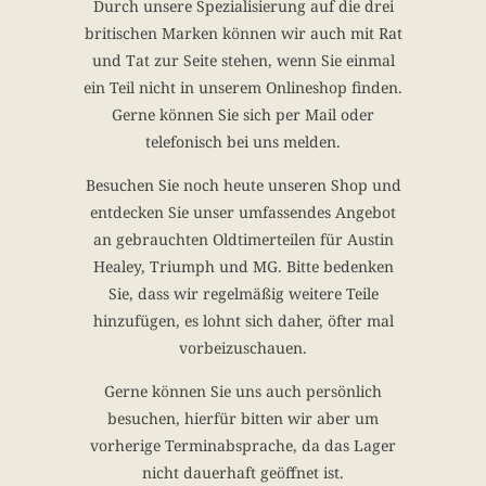
Durch unsere Spezialisierung auf die drei
britischen Marken können wir auch mit Rat
und Tat zur Seite stehen, wenn Sie einmal
ein Teil nicht in unserem Onlineshop finden.
Gerne können Sie sich per Mail oder
telefonisch bei uns melden.
Besuchen Sie noch heute unseren Shop und
entdecken Sie unser umfassendes Angebot
an gebrauchten Oldtimerteilen für Austin
Healey, Triumph und MG. Bitte bedenken
Sie, dass wir regelmäßig weitere Teile
hinzufügen, es lohnt sich daher, öfter mal
vorbeizuschauen.
Gerne können Sie uns auch persönlich
besuchen, hierfür bitten wir aber um
vorherige Terminabsprache, da das Lager
nicht dauerhaft geöffnet ist.