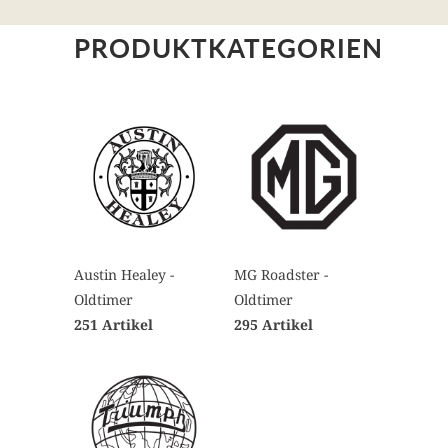
PRODUKTKATEGORIEN
Austin Healey -
MG Roadster -
Oldtimer
Oldtimer
251 Artikel
295 Artikel