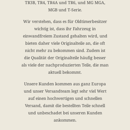
TR3B, TR4, TR4A und TR6, und MG MGA,
MGB und T-Serie.
Wir verstehen, dass es für Oldtimerbesitzer
wichtig ist, dass ihr Fahrzeug in
einwandfreiem Zustand gehalten wird, und
bieten daher viele Originalteile an, die oft
nicht mehr zu bekommen sind. Zudem ist
die Qualität der Originalteile häufig besser
als viele der nachproduzierten Teile, die man
aktuell bekommt.
Unsere Kunden kommen aus ganz Europa
und unser Versandteam legt sehr viel Wert
auf einen hochwertigen und schnellen
Versand, damit die bestellten Teile schnell
und unbeschadet bei unseren Kunden
ankommen.