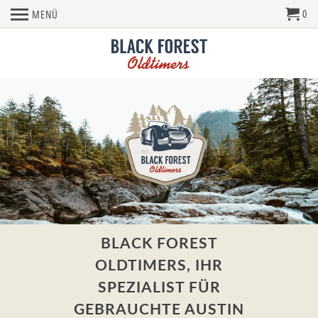
0
MENÜ
BLACK FOREST
OLDTIMERS, IHR
SPEZIALIST FÜR
GEBRAUCHTE AUSTIN