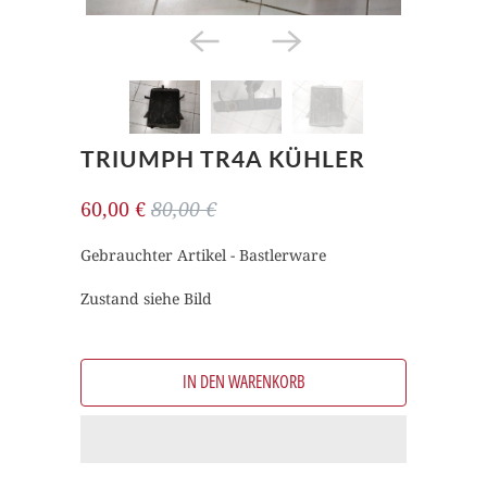
TRIUMPH TR4A KÜHLER
60,00 €
80,00 €
Gebrauchter Artikel - Bastlerware
Zustand siehe Bild
IN DEN WARENKORB