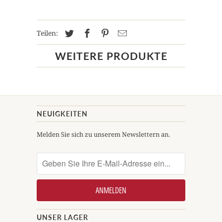
Teilen:
WEITERE PRODUKTE
NEUIGKEITEN
Melden Sie sich zu unserem Newslettern an.
UNSER LAGER