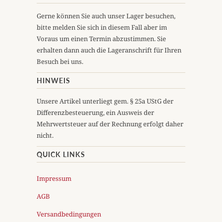
Gerne können Sie auch unser Lager besuchen,
bitte melden Sie sich in diesem Fall aber im
Voraus um einen Termin abzustimmen. Sie
erhalten dann auch die Lageranschrift für Ihren
Besuch bei uns.
HINWEIS
Unsere Artikel unterliegt gem. § 25a UStG der
Differenzbesteuerung, ein Ausweis der
Mehrwertsteuer auf der Rechnung erfolgt daher
nicht.
QUICK LINKS
Impressum
AGB
Versandbedingungen