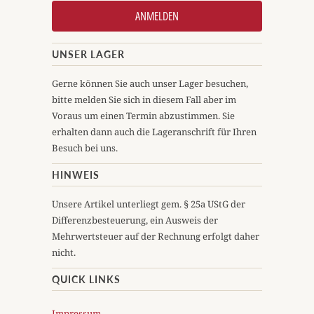
UNSER LAGER
Gerne können Sie auch unser Lager besuchen,
bitte melden Sie sich in diesem Fall aber im
Voraus um einen Termin abzustimmen. Sie
erhalten dann auch die Lageranschrift für Ihren
Besuch bei uns.
HINWEIS
Unsere Artikel unterliegt gem. § 25a UStG der
Differenzbesteuerung, ein Ausweis der
Mehrwertsteuer auf der Rechnung erfolgt daher
nicht.
QUICK LINKS
Impressum