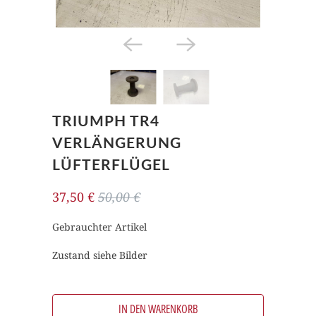
TRIUMPH TR4
VERLÄNGERUNG
LÜFTERFLÜGEL
37,50 €
50,00 €
Gebrauchter Artikel
Zustand siehe Bilder
IN DEN WARENKORB