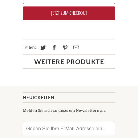
JETZT ZUM CHECKOUT
Teilen:
WEITERE PRODUKTE
NEUIGKEITEN
Melden Sie sich zu unserem Newslettern an.