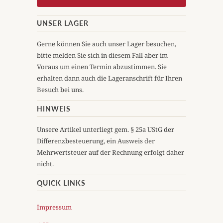
UNSER LAGER
Gerne können Sie auch unser Lager besuchen,
bitte melden Sie sich in diesem Fall aber im
Voraus um einen Termin abzustimmen. Sie
erhalten dann auch die Lageranschrift für Ihren
Besuch bei uns.
HINWEIS
Unsere Artikel unterliegt gem. § 25a UStG der
Differenzbesteuerung, ein Ausweis der
Mehrwertsteuer auf der Rechnung erfolgt daher
nicht.
QUICK LINKS
Impressum