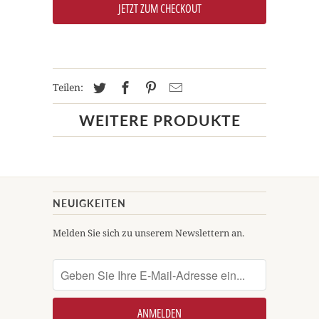
JETZT ZUM CHECKOUT
Teilen:
WEITERE PRODUKTE
NEUIGKEITEN
Melden Sie sich zu unserem Newslettern an.