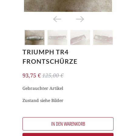
TRIUMPH TR4
FRONTSCHÜRZE
93,75 €
125,00 €
Gebrauchter Artikel
Zustand siehe Bilder
IN DEN WARENKORB