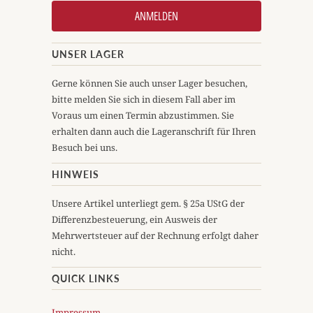
UNSER LAGER
Gerne können Sie auch unser Lager besuchen,
bitte melden Sie sich in diesem Fall aber im
Voraus um einen Termin abzustimmen. Sie
erhalten dann auch die Lageranschrift für Ihren
Besuch bei uns.
HINWEIS
Unsere Artikel unterliegt gem. § 25a UStG der
Differenzbesteuerung, ein Ausweis der
Mehrwertsteuer auf der Rechnung erfolgt daher
nicht.
QUICK LINKS
Impressum