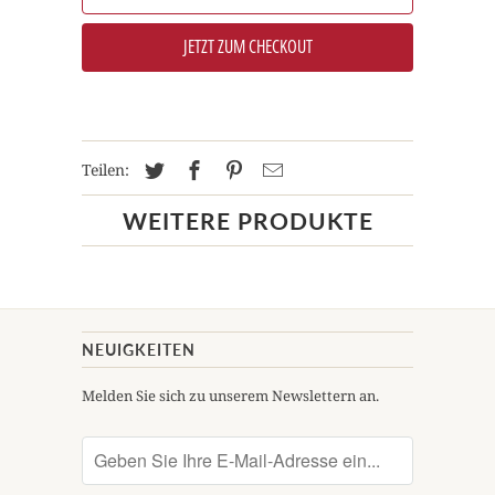
JETZT ZUM CHECKOUT
Teilen:
WEITERE PRODUKTE
NEUIGKEITEN
Melden Sie sich zu unserem Newslettern an.