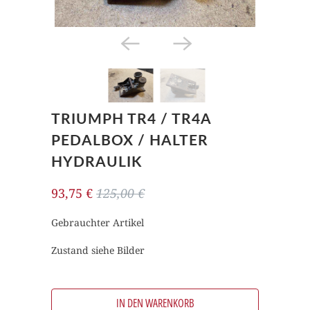
TRIUMPH TR4 / TR4A
PEDALBOX / HALTER
HYDRAULIK
93,75 €
125,00 €
Gebrauchter Artikel
Zustand siehe Bilder
IN DEN WARENKORB