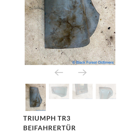
TRIUMPH TR3
BEIFAHRERTÜR