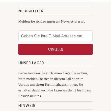
NEUIGKEITEN
Melden Sie sich zu unserem Newslettern an.
UNSER LAGER
Gerne können Sie auch unser Lager besuchen,
bitte melden Sie sich in diesem Fall aber im
Voraus um einen Termin abzustimmen. Sie
erhalten dann auch die Lageranschrift für Ihren
Besuch bei uns.
HINWEIS