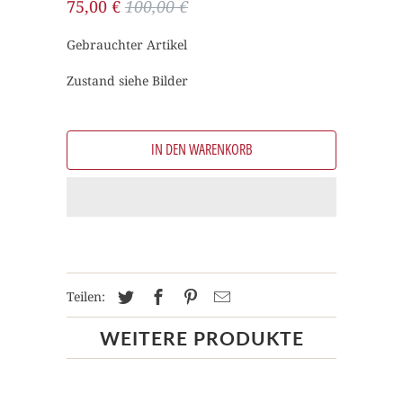
75,00 €
100,00 €
Gebrauchter Artikel
Zustand siehe Bilder
IN DEN WARENKORB
Teilen:
WEITERE PRODUKTE