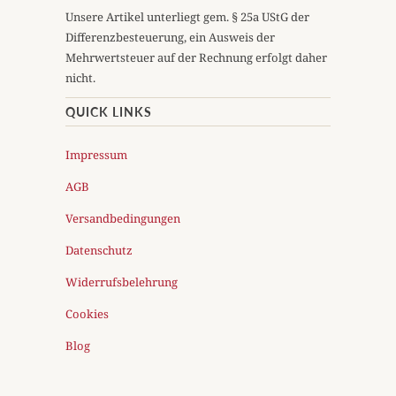
Unsere Artikel unterliegt gem. § 25a UStG der
Differenzbesteuerung, ein Ausweis der
Mehrwertsteuer auf der Rechnung erfolgt daher
nicht.
QUICK LINKS
Impressum
AGB
Versandbedingungen
Datenschutz
Widerrufsbelehrung
Cookies
Blog