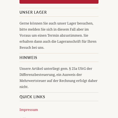
UNSER LAGER
Gerne können Sie auch unser Lager besuchen,
bitte melden Sie sich in diesem Fall aber im
Voraus um einen Termin abzustimmen. Sie
erhalten dann auch die Lageranschrift für Ihren
Besuch bei uns.
HINWEIS
Unsere Artikel unterliegt gem. § 25a UStG der
Differenzbesteuerung, ein Ausweis der
Mehrwertsteuer auf der Rechnung erfolgt daher
nicht.
QUICK LINKS
Impressum