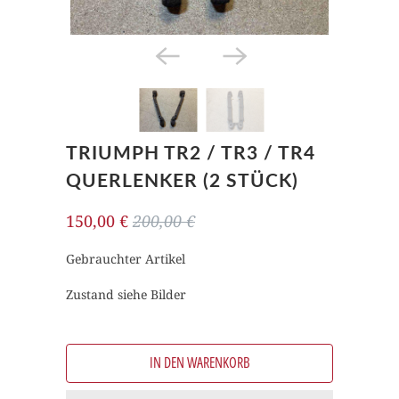
TRIUMPH TR2 / TR3 / TR4
QUERLENKER (2 STÜCK)
150,00 €
200,00 €
Gebrauchter Artikel
Zustand siehe Bilder
IN DEN WARENKORB