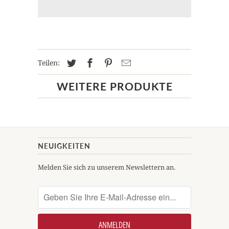
Teilen:
WEITERE PRODUKTE
NEUIGKEITEN
Melden Sie sich zu unserem Newslettern an.