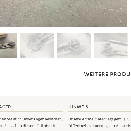
WEITERE PRODU
LAGER
HINWEIS
en Sie auch unser Lager besuchen,
Unsere Artikel unterliegt gem. § 2
n Sie sich in diesem Fall aber im
Differenzbesteuerung, ein Ausweis