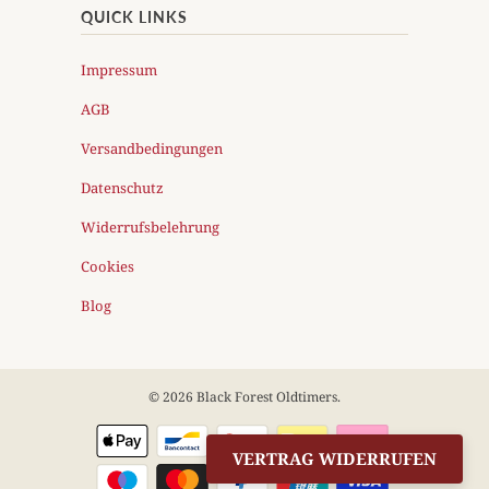
QUICK LINKS
Impressum
AGB
Versandbedingungen
Datenschutz
Widerrufsbelehrung
Cookies
Blog
© 2026
Black Forest Oldtimers
.
VERTRAG WIDERRUFEN