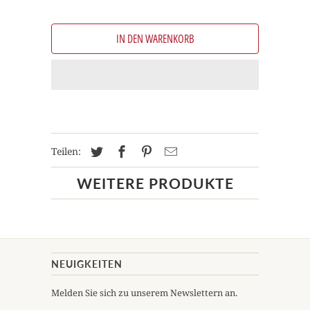
IN DEN WARENKORB
Teilen:
WEITERE PRODUKTE
NEUIGKEITEN
Melden Sie sich zu unserem Newslettern an.