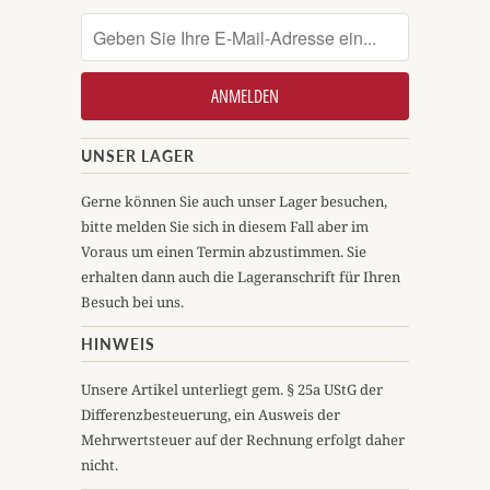
UNSER LAGER
Gerne können Sie auch unser Lager besuchen,
bitte melden Sie sich in diesem Fall aber im
Voraus um einen Termin abzustimmen. Sie
erhalten dann auch die Lageranschrift für Ihren
Besuch bei uns.
HINWEIS
Unsere Artikel unterliegt gem. § 25a UStG der
Differenzbesteuerung, ein Ausweis der
Mehrwertsteuer auf der Rechnung erfolgt daher
nicht.