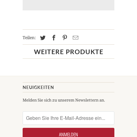
Teilen:
WEITERE PRODUKTE
NEUIGKEITEN
Melden Sie sich zu unserem Newslettern an.