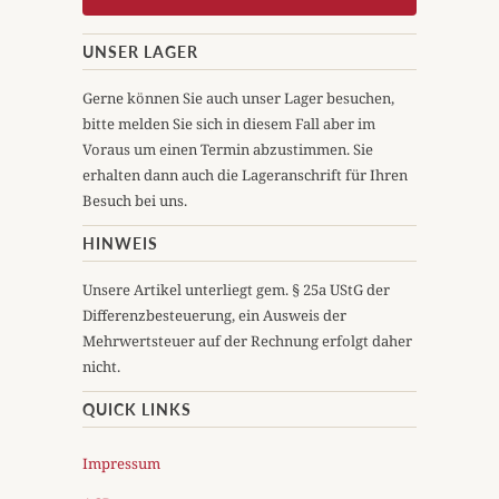
UNSER LAGER
Gerne können Sie auch unser Lager besuchen,
bitte melden Sie sich in diesem Fall aber im
Voraus um einen Termin abzustimmen. Sie
erhalten dann auch die Lageranschrift für Ihren
Besuch bei uns.
HINWEIS
Unsere Artikel unterliegt gem. § 25a UStG der
Differenzbesteuerung, ein Ausweis der
Mehrwertsteuer auf der Rechnung erfolgt daher
nicht.
QUICK LINKS
Impressum