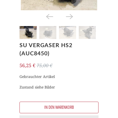
SU VERGASER HS2
(AUC8450)
56,25 €
75,00 €
Gebrauchter Artikel
Zustand siehe Bilder
IN DEN WARENKORB