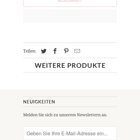
Teilen:
WEITERE PRODUKTE
NEUIGKEITEN
Melden Sie sich zu unserem Newslettern an.