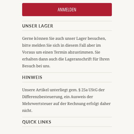
UNSER LAGER
Gerne können Sie auch unser Lager besuchen,
bitte melden Sie sich in diesem Fall aber im
Voraus um einen Termin abzustimmen. Sie
erhalten dann auch die Lageranschrift für Ihren
Besuch bei uns.
HINWEIS
Unsere Artikel unterliegt gem. § 25a UStG der
Differenzbesteuerung, ein Ausweis der
Mehrwertsteuer auf der Rechnung erfolgt daher
nicht.
QUICK LINKS