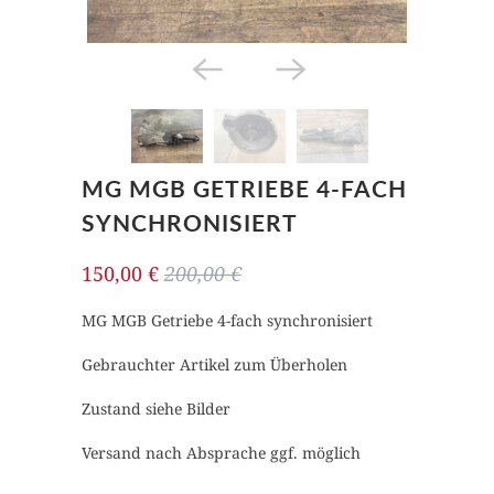
MG MGB GETRIEBE 4-FACH
SYNCHRONISIERT
150,00 €
200,00 €
MG MGB Getriebe 4-fach synchronisiert
Gebrauchter Artikel zum Überholen
Zustand siehe Bilder
Versand nach Absprache ggf. möglich