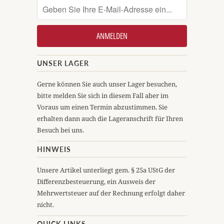
UNSER LAGER
Gerne können Sie auch unser Lager besuchen,
bitte melden Sie sich in diesem Fall aber im
Voraus um einen Termin abzustimmen. Sie
erhalten dann auch die Lageranschrift für Ihren
Besuch bei uns.
HINWEIS
Unsere Artikel unterliegt gem. § 25a UStG der
Differenzbesteuerung, ein Ausweis der
Mehrwertsteuer auf der Rechnung erfolgt daher
nicht.
QUICK LINKS