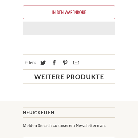
IN DEN WARENKORB
Teilen:
WEITERE PRODUKTE
NEUIGKEITEN
Melden Sie sich zu unserem Newslettern an.