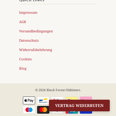
Impressum
AGB
Versandbedingungen
Datenschutz
Widerrufsbelehrung
Cookies
Blog
© 2026
Black Forest Oldtimers
.
VERTRAG WIDERRUFEN