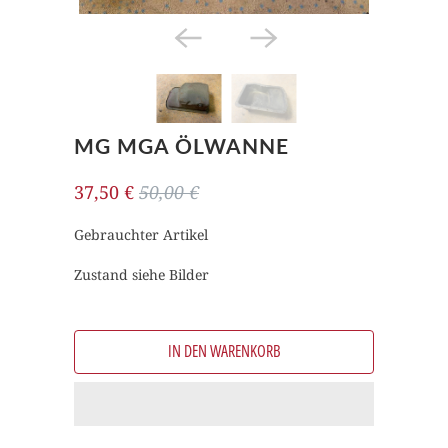
MG MGA ÖLWANNE
37,50 €
50,00 €
Gebrauchter Artikel
Zustand siehe Bilder
IN DEN WARENKORB