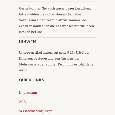
Gerne können Sie auch unser Lager besuchen,
bitte melden Sie sich in diesem Fall aber im
Voraus um einen Termin abzustimmen. Sie
erhalten dann auch die Lageranschrift für Ihren
Besuch bei uns.
HINWEIS
Unsere Artikel unterliegt gem. § 25a UStG der
Differenzbesteuerung, ein Ausweis der
Mehrwertsteuer auf der Rechnung erfolgt daher
nicht.
QUICK LINKS
Impressum
AGB
Versandbedingungen