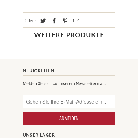
Teilen:
WEITERE PRODUKTE
NEUIGKEITEN
Melden Sie sich zu unserem Newslettern an.
UNSER LAGER