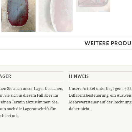
WEITERE PRODU
LAGER
HINWEIS
en Sie auch unser Lager besuchen,
Unsere Artikel unterliegt gem. § 2
n Sie sich in diesem Fall aber im
Differenzbesteuerung, ein Ausweis
 einen Termin abzustimmen. Sie
Mehrwertsteuer auf der Rechnung 
ann auch die Lageranschrift für
daher nicht.
ch bei uns.