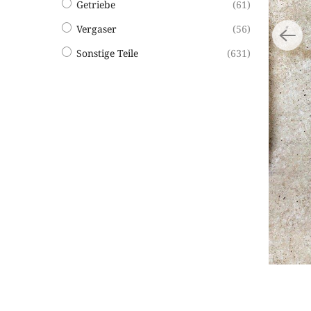
Getriebe
(61)
Vergaser
(56)
Sonstige Teile
(631)