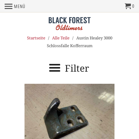
0
MENÜ
Startseite
/
Alle Teile
/ Austin Healey 3000
Schlossfalle Kofferraum
Filter