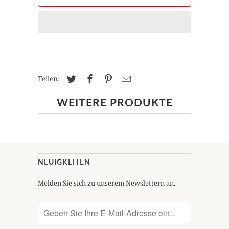
Teilen:
WEITERE PRODUKTE
NEUIGKEITEN
Melden Sie sich zu unserem Newslettern an.