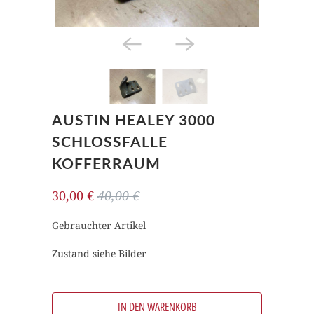
AUSTIN HEALEY 3000
SCHLOSSFALLE
KOFFERRAUM
30,00 €
40,00 €
Gebrauchter Artikel
Zustand siehe Bilder
IN DEN WARENKORB