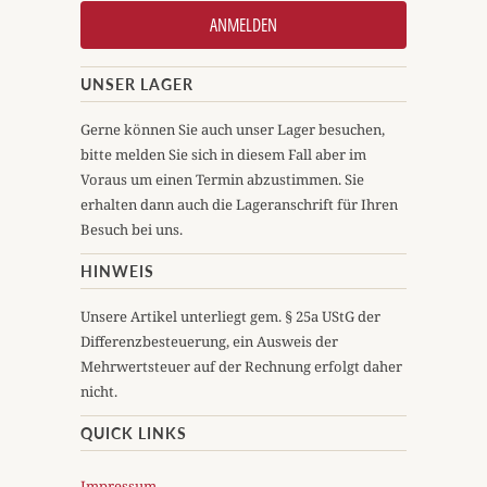
UNSER LAGER
Gerne können Sie auch unser Lager besuchen,
bitte melden Sie sich in diesem Fall aber im
Voraus um einen Termin abzustimmen. Sie
erhalten dann auch die Lageranschrift für Ihren
Besuch bei uns.
HINWEIS
Unsere Artikel unterliegt gem. § 25a UStG der
Differenzbesteuerung, ein Ausweis der
Mehrwertsteuer auf der Rechnung erfolgt daher
nicht.
QUICK LINKS
Impressum