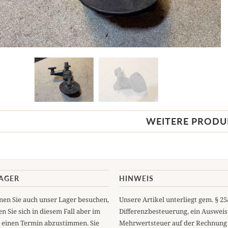
WEITERE PRODU
LAGER
HINWEIS
en Sie auch unser Lager besuchen,
Unsere Artikel unterliegt gem. § 2
n Sie sich in diesem Fall aber im
Differenzbesteuerung, ein Ausweis
 einen Termin abzustimmen. Sie
Mehrwertsteuer auf der Rechnung 