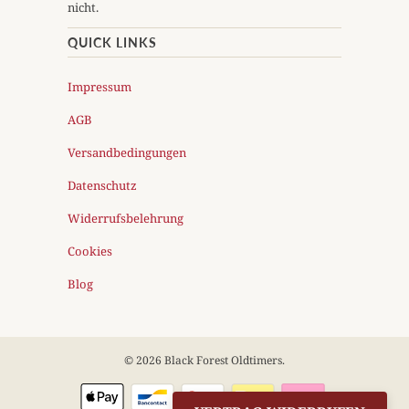
nicht.
QUICK LINKS
Impressum
AGB
Versandbedingungen
Datenschutz
Widerrufsbelehrung
Cookies
Blog
© 2026
Black Forest Oldtimers
.