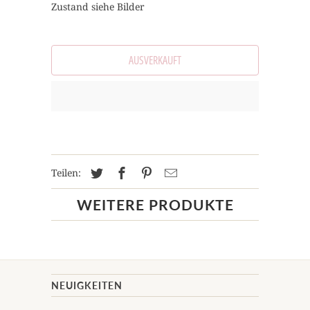
Zustand siehe Bilder
AUSVERKAUFT
Teilen:
WEITERE PRODUKTE
NEUIGKEITEN