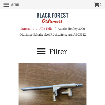
0
MENÜ
Startseite
/
Alle Teile
/ Austin Healey 3000
Oldtimer Schaltgabel Rückwärtsgang AEC3322
Filter