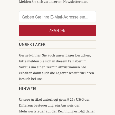
Melden Sie sich zu unserem Newslettern an.
UNSER LAGER
Gerne können Sie auch unser Lager besuchen,
bitte melden Sie sich in diesem Fall aber im
Voraus um einen Termin abzustimmen. Sie
erhalten dann auch die Lageranschrift für Ihren
Besuch bei uns.
HINWEIS
Unsere Artikel unterliegt gem. § 25a UStG der
Differenzbesteuerung, ein Ausweis der
Mehrwertsteuer auf der Rechnung erfolgt daher