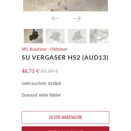
MG Roadster - Oldtimer
SU VERGASER HS2 (AUD13)
48,75 €
65,00 €
Gebrauchter Artikel
Zustand siehe Bilder
IN DEN WARENKORB