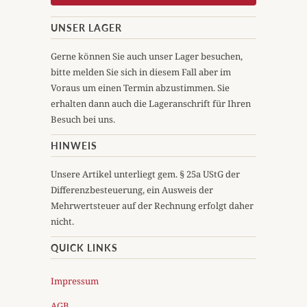
UNSER LAGER
Gerne können Sie auch unser Lager besuchen,
bitte melden Sie sich in diesem Fall aber im
Voraus um einen Termin abzustimmen. Sie
erhalten dann auch die Lageranschrift für Ihren
Besuch bei uns.
HINWEIS
Unsere Artikel unterliegt gem. § 25a UStG der
Differenzbesteuerung, ein Ausweis der
Mehrwertsteuer auf der Rechnung erfolgt daher
nicht.
QUICK LINKS
Impressum
AGB