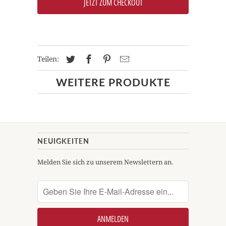
JETZT ZUM CHECKOUT
Teilen:
WEITERE PRODUKTE
NEUIGKEITEN
Melden Sie sich zu unserem Newslettern an.